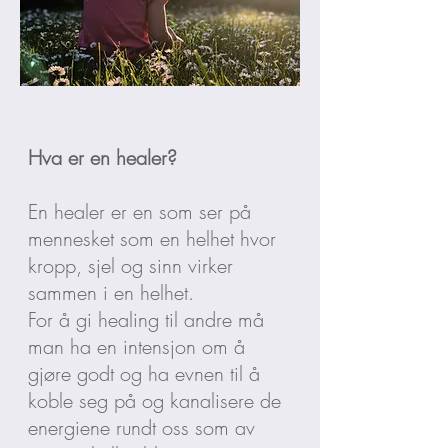
Hva er en healer?
En healer er en som ser på
mennesket som en helhet hvor
kropp, sjel og sinn virker
sammen i en helhet.
For å gi healing til andre må
man ha en intensjon om å
gjøre godt og ha evnen til å
koble seg på og kanalisere de
energiene rundt oss som av